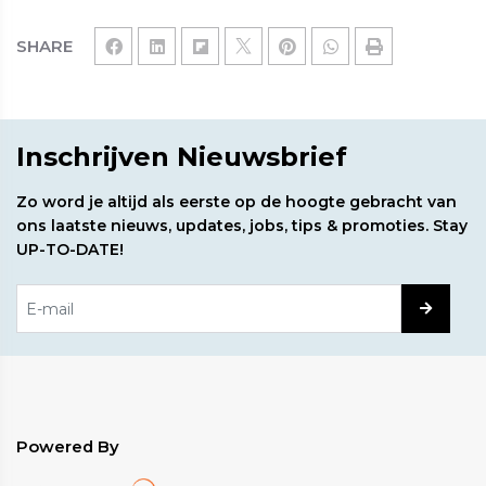
SHARE
Inschrijven Nieuwsbrief
Zo word je altijd als eerste op de hoogte gebracht van
ons laatste nieuws, updates, jobs, tips & promoties. Stay
UP-TO-DATE!
Powered By