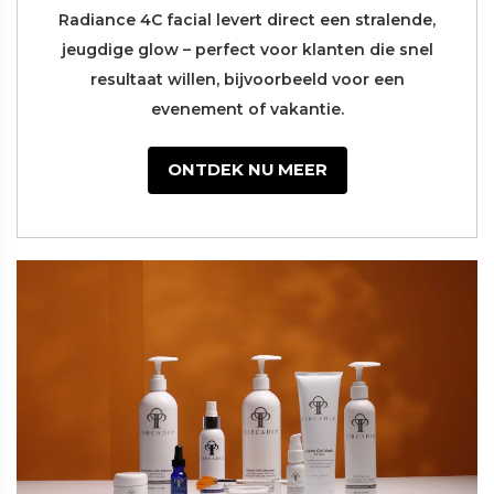
Radiance 4C facial levert direct een stralende,
jeugdige glow – perfect voor klanten die snel
resultaat willen, bijvoorbeeld voor een
evenement of vakantie.
ONTDEK NU MEER