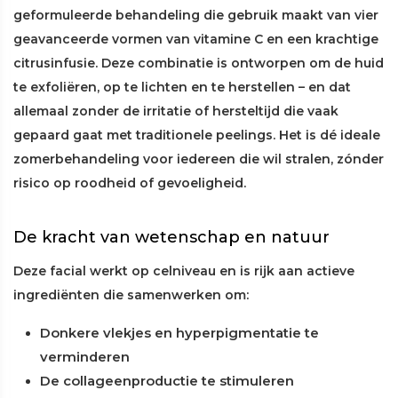
geformuleerde behandeling die gebruik maakt van vier
geavanceerde vormen van vitamine C en een krachtige
citrusinfusie. Deze combinatie is ontworpen om de huid
te exfoliëren, op te lichten en te herstellen – en dat
allemaal zonder de irritatie of hersteltijd die vaak
gepaard gaat met traditionele peelings. Het is dé ideale
zomerbehandeling voor iedereen die wil stralen, zónder
risico op roodheid of gevoeligheid.
De kracht van wetenschap en natuur
Deze facial werkt op celniveau en is rijk aan actieve
ingrediënten die samenwerken om:
Donkere vlekjes en hyperpigmentatie te
verminderen
De collageenproductie te stimuleren