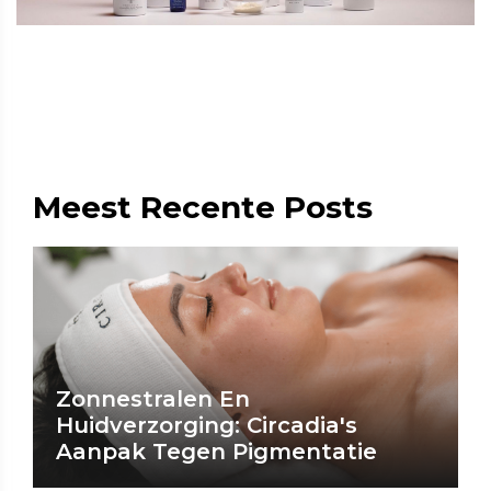
Meest Recente Posts
Zonnestralen En
Huidverzorging: Circadia's
Aanpak Tegen Pigmentatie