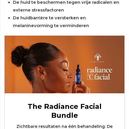
De huid te beschermen tegen vrije radicalen en
externe stressfactoren
De huidbarrière te versterken en
melaninevorming te verminderen
The Radiance Facial
Bundle
Zichtbare resultaten na één behandeling. De