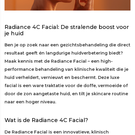
Radiance 4C Facial: De stralende boost voor
je huid
Ben je op zoek naar een gezichtsbehandeling die direct
resultaat geeft én langdurige huidverbetering biedt?
Maak kennis met de Radiance Facial – een high-
performance behandeling van klinische kwaliteit die je
huid verheldert, vernieuwt en beschermt. Deze luxe
facial is een ware traktatie voor de doffe, vermoeide of
door de zon aangetaste huid, en tilt je skincare routine
naar een hoger niveau.
Wat is de Radiance 4C Facial?
De Radiance Facial is een innovatieve, klinisch