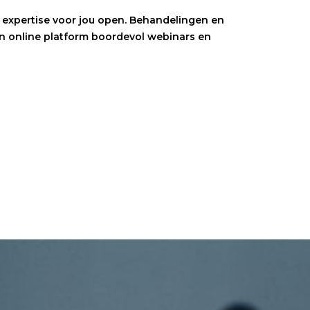
an expertise voor jou open. Behandelingen en
een online platform boordevol webinars en