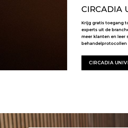
CIRCADIA 
Krijg gratis toegang t
experts uit de branch
meer klanten en leer 
behandelprotocollen 
CIRCADIA UNIV