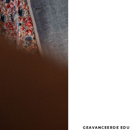
GEAVANCEERDE EDU