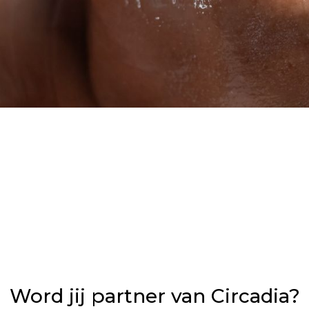
Word jij partner van Circadia?