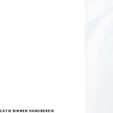
CATIE BINNEN HANDBEREIK