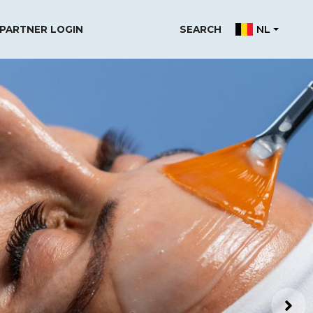
NL
PARTNER LOGIN
SEARCH