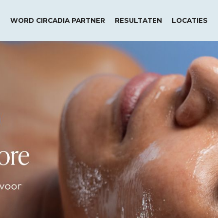
WORD CIRCADIA PARTNER
RESULTATEN
LOCATIES