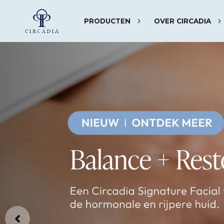
PRODUCTEN
OVER CIRCADIA