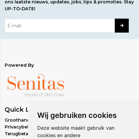
ons laatste nieuws, updates, jobs, tips & promoties. Stay
UP-TO-DATE!
Powered By
Quick Links
Wij gebruiken cookies
Groothandel bestelbeleid
Privacybeleid
Deze website maakt gebruik van
Terugbetalingsbeleid
cookies en andere