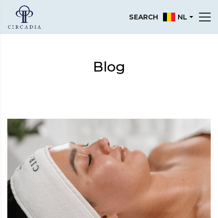
NL
SEARCH
Blog