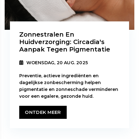
Zonnestralen En
Huidverzorging: Circadia's
Aanpak Tegen Pigmentatie
WOENSDAG, 20 AUG. 2025
Preventie, actieve ingrediënten en
dagelijkse zonbescherming helpen
pigmentatie en zonneschade verminderen
voor een egalere, gezonde huid.
ONTDEK MEER