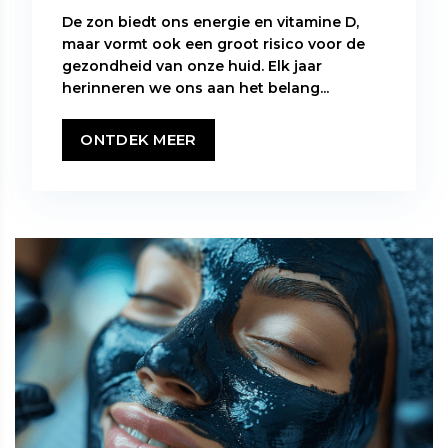
De zon biedt ons energie en vitamine D,
maar vormt ook een groot risico voor de
gezondheid van onze huid. Elk jaar
herinneren we ons aan het belang...
ONTDEK MEER