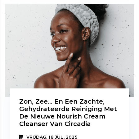
Zon, Zee… En Een Zachte,
Gehydrateerde Reiniging Met
De Nieuwe Nourish Cream
Cleanser Van Circadia
VRIJDAG, 18 JUL. 2025