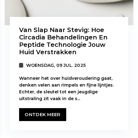
Van Slap Naar Stevig: Hoe
Circadia Behandelingen En
Peptide Technologie Jouw
Huid Verstrakken
WOENSDAG, 09 JUL. 2025
Wanneer het over huidveroudering gaat,
denken velen aan rimpels en fijne lijntjes.
Echter, de sleutel tot een jeugdige
uitstraling zit vaak in de s...
ONTDEK MEER