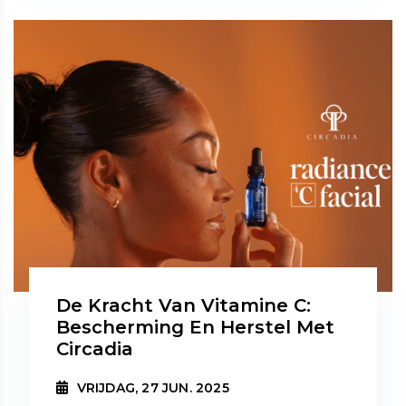
De Kracht Van Vitamine C:
Bescherming En Herstel Met
Circadia
VRIJDAG, 27 JUN. 2025