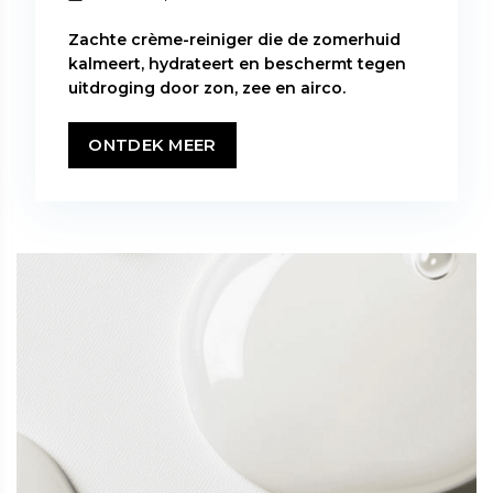
Zachte crème-reiniger die de zomerhuid
kalmeert, hydrateert en beschermt tegen
uitdroging door zon, zee en airco.
ONTDEK MEER