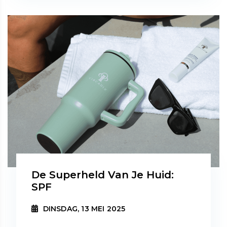
De Superheld Van Je Huid:
SPF
DINSDAG, 13 MEI 2025