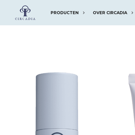
PRODUCTEN
OVER CIRCADIA