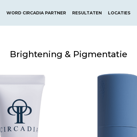
WORD CIRCADIA PARTNER
RESULTATEN
LOCATIES
Brightening & Pigmentatie