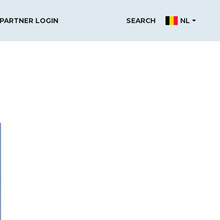
NL
PARTNER LOGIN
SEARCH