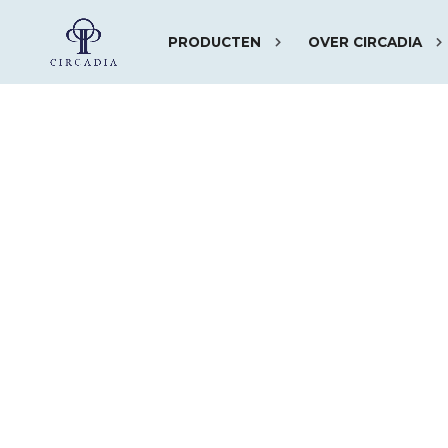
PRODUCTEN
OVER CIRCADIA