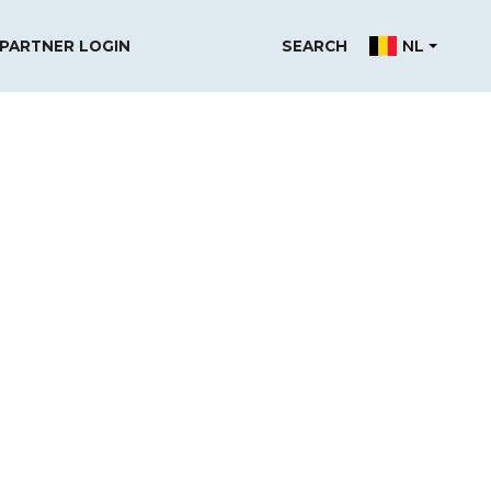
NL
PARTNER LOGIN
SEARCH