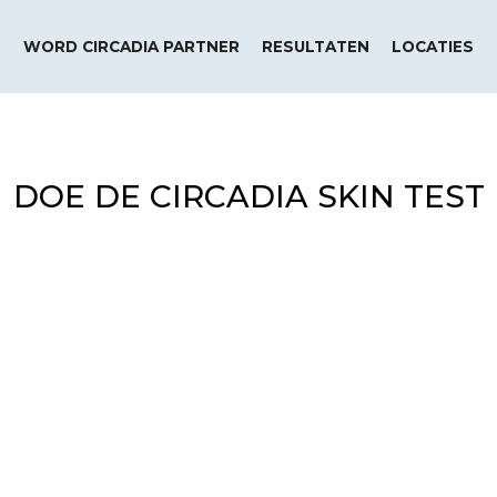
WORD CIRCADIA PARTNER
RESULTATEN
LOCATIES
DOE DE CIRCADIA SKIN TEST