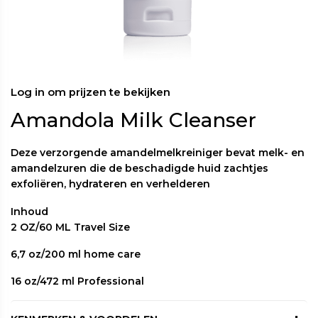
Log in om prijzen te bekijken
Amandola Milk Cleanser
Deze verzorgende amandelmelkreiniger bevat melk- en
amandelzuren die de beschadigde huid zachtjes
exfoliëren, hydrateren en verhelderen
Inhoud
2 OZ/60 ML Travel Size
6,7 oz/200 ml home care
16 oz/472 ml Professional