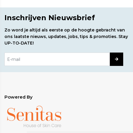
Inschrijven Nieuwsbrief
Zo word je altijd als eerste op de hoogte gebracht van
ons laatste nieuws, updates, jobs, tips & promoties. Stay
UP-TO-DATE!
Powered By