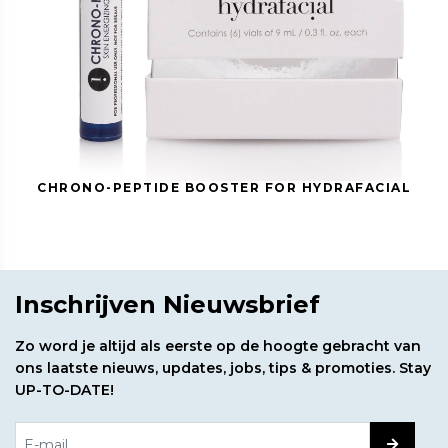
CHRONO-PEPTIDE BOOSTER FOR HYDRAFACIAL
Inschrijven Nieuwsbrief
Zo word je altijd als eerste op de hoogte gebracht van
ons laatste nieuws, updates, jobs, tips & promoties. Stay
UP-TO-DATE!