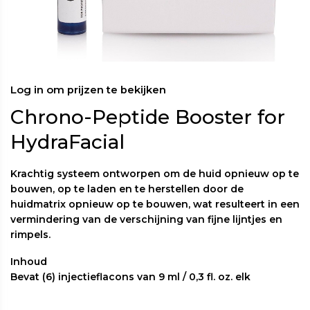
Log in om prijzen te bekijken
Chrono-Peptide Booster for
HydraFacial
Krachtig systeem ontworpen om de huid opnieuw op te
bouwen, op te laden en te herstellen door de
huidmatrix opnieuw op te bouwen, wat resulteert in een
vermindering van de verschijning van fijne lijntjes en
rimpels.
Inhoud
Bevat (6) injectieflacons van 9 ml / 0,3 fl. oz. elk