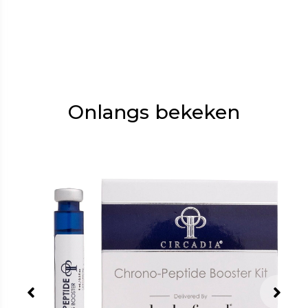
Onlangs bekeken