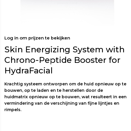
Log in om prijzen te bekijken
Skin Energizing System with
Chrono-Peptide Booster for
HydraFacial
Krachtig systeem ontworpen om de huid opnieuw op te
bouwen, op te laden en te herstellen door de
huidmatrix opnieuw op te bouwen, wat resulteert in een
vermindering van de verschijning van fijne lijntjes en
rimpels.