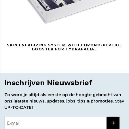
SKIN ENERGIZING SYSTEM WITH CHRONO-PEPTIDE
BOOSTER FOR HYDRAFACIAL
Inschrijven Nieuwsbrief
Zo word je altijd als eerste op de hoogte gebracht van
ons laatste nieuws, updates, jobs, tips & promoties. Stay
UP-TO-DATE!