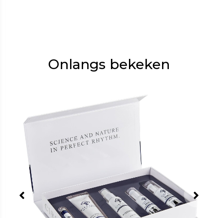
Onlangs bekeken