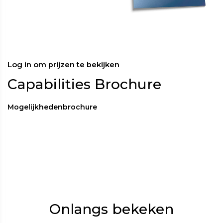
Log in om prijzen te bekijken
Capabilities Brochure
Mogelijkhedenbrochure
Onlangs bekeken