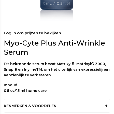
Log in om prijzen te bekijken
Myo-Cyte Plus Anti-Wrinkle
Serum
Dit bekroonde serum bevat Matrixyl®, Matrixyl® 3000,
Snap 8 en InylineTM, om het uiterlijk van expressielijnen
aanzienlijk te verbeteren
Inhoud
0,5 oz/15 ml home care
KENMERKEN & VOORDELEN