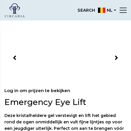
NL
SEARCH
Log in om prijzen te bekijken
Emergency Eye Lift
Deze kristalheldere gel verstevigt en lift het gebied
rond de ogen onmiddellijk en vult fijne lijntjes op voor
een jeugdiger uiterlijk. Perfect om aan te brengen vóór