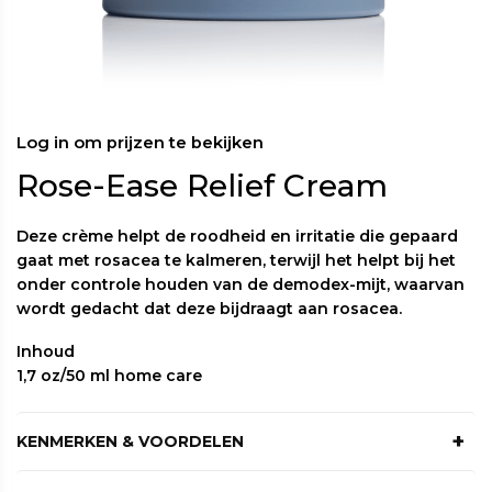
Log in om prijzen te bekijken
Rose-Ease Relief Cream
Deze crème helpt de roodheid en irritatie die gepaard
gaat met rosacea te kalmeren, terwijl het helpt bij het
onder controle houden van de demodex-mijt, waarvan
wordt gedacht dat deze bijdraagt aan rosacea.
Inhoud
1,7 oz/50 ml home care
KENMERKEN & VOORDELEN