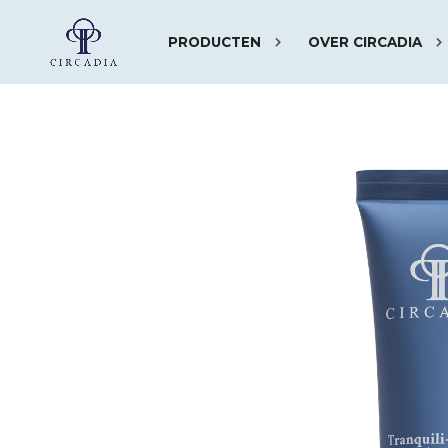
PRODUCTEN
OVER CIRCADIA