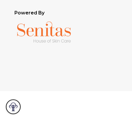
Powered By