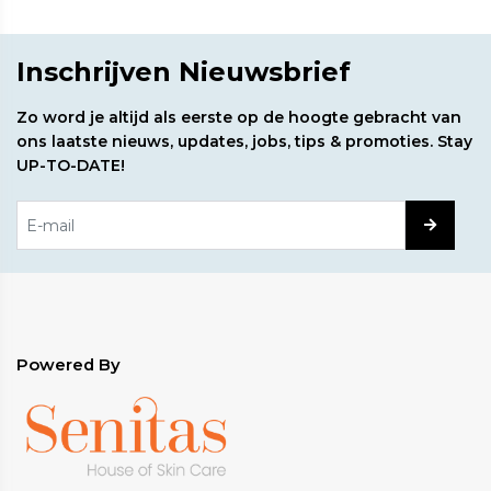
Inschrijven Nieuwsbrief
Zo word je altijd als eerste op de hoogte gebracht van
ons laatste nieuws, updates, jobs, tips & promoties. Stay
UP-TO-DATE!
Powered By