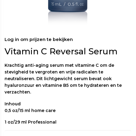
Log in om prijzen te bekijken
Vitamin C Reversal Serum
Krachtig anti-aging serum met vitamine C om de
stevigheid te vergroten en vrije radicalen te
neutraliseren. Dit lichtgewicht serum bevat ook
hyaluronzuur en vitamine B5 om te hydrateren en te
verzachten.
Inhoud
0,5 oz/15 ml home care
1 oz/29 ml Professional