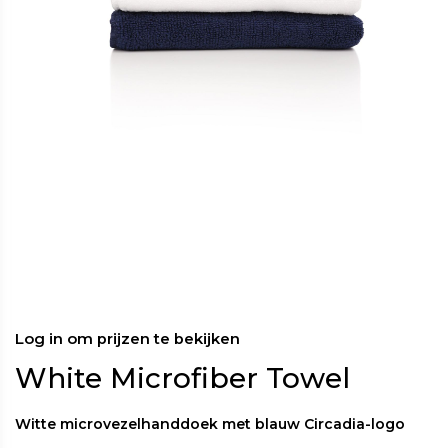
Log in om prijzen te bekijken
White Microfiber Towel
Witte microvezelhanddoek met blauw Circadia-logo