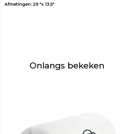
Afmetingen: 29 "x 13,5"
Onlangs bekeken