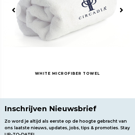
WHITE MICROFIBER TOWEL
Inschrijven Nieuwsbrief
Zo word je altijd als eerste op de hoogte gebracht van
ons laatste nieuws, updates, jobs, tips & promoties. Stay
UP-TO-DATE!