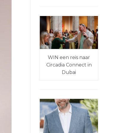
WIN een reis naar
Circadia Connect in
Dubai